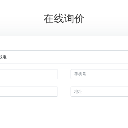
在线询价
无线电