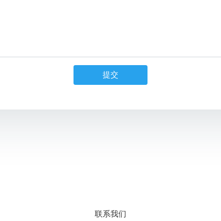
提交
关于沟通解决方案的问题？
联系我们