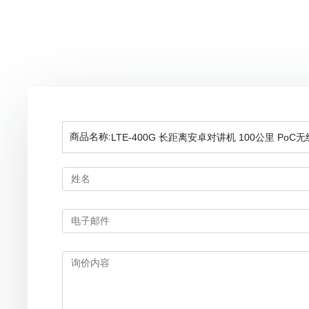
商品名称:
LTE-400G 长距离安卓对讲机 100公里 PoC