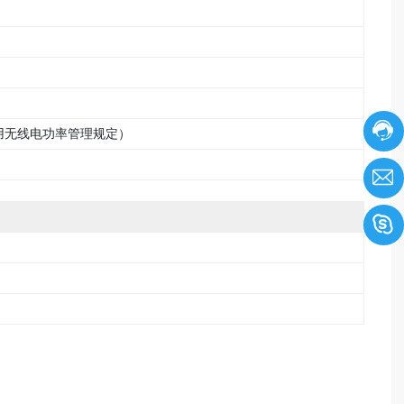
民用无线电功率管理规定）