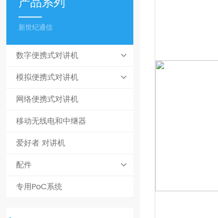
产品系列
新世纪通信
数字便携式对讲机
模拟便携式对讲机
网络便携式对讲机
移动无线电和中继器
爱好者 对讲机
配件
专用PoC系统