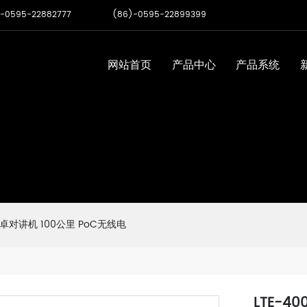
-0595-22882777
(86)-0595-22899399
网站首页
产品中心
产品系统
安卓对讲机 100公里 PoC无线电
LTE-4