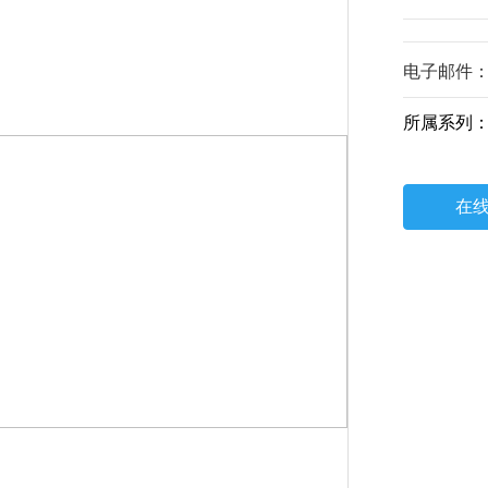
电子邮件
所属系列
在