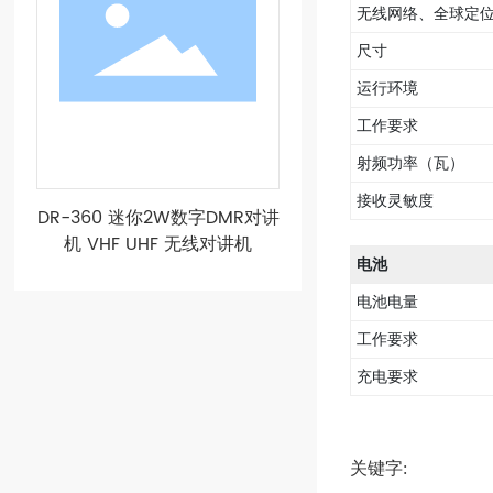
无线网络、全球定
尺寸
运行环境
工作要求
射频功率（瓦）
接收灵敏度
DR-360 迷你2W数字DMR对讲
机 VHF UHF 无线对讲机
电池
电池电量
工作要求
充电要求
关键字: